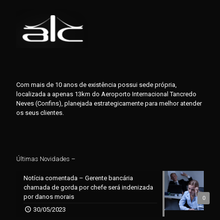
Com mais de 10 anos de existência possui sede própria,
localizada a apenas 13km do Aeroporto Internacional Tancredo
Neves (Confins), planejada estrategicamente para melhor atender
os seus clientes.
Últimas Novidades –
Notícia comentada – Gerente bancária
chamada de gorda por chefe será indenizada
por danos morais
0
30/05/2023