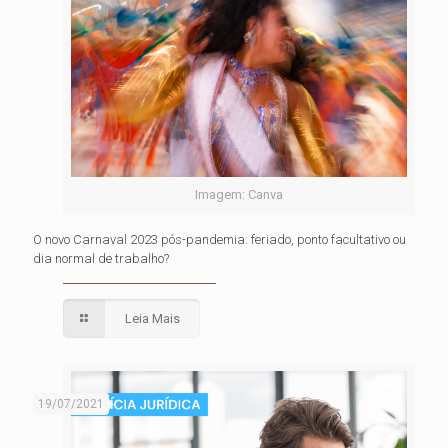
Imagem: Canva
O novo Carnaval 2023 pós-pandemia: feriado, ponto facultativo ou
dia normal de trabalho?
Leia Mais
19/07/2021