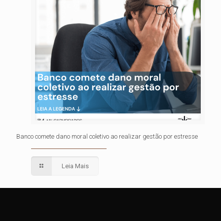
Banco comete dano moral coletivo ao realizar gestão por estresse
Leia Mais