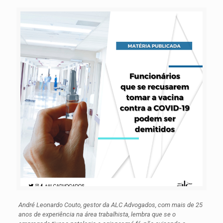
André Leonardo Couto, gestor da ALC Advogados, com mais de 25
anos de experiência na área trabalhista, lembra que se o