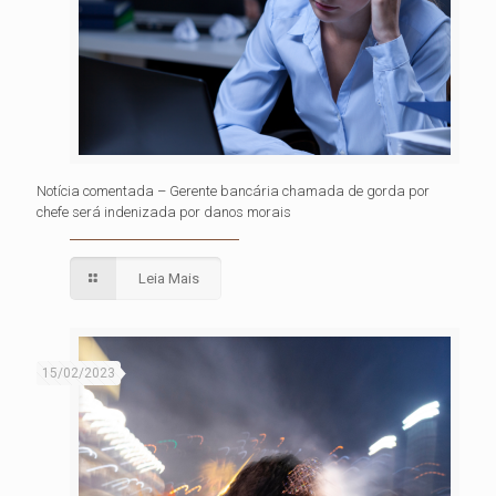
Notícia comentada – Gerente bancária chamada de gorda por
chefe será indenizada por danos morais
Leia Mais
15/02/2023