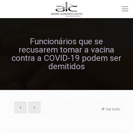
Funcionários que se
recusarem tomar a vacina
contra a COVID-19 podem ser
demitidos
Ver tudo